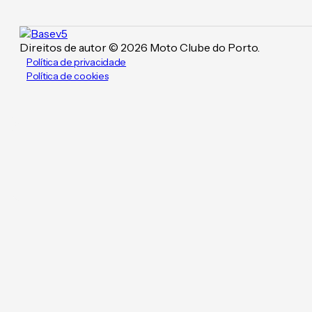
Direitos de autor © 2026 Moto Clube do Porto.
Política de privacidade
Política de cookies