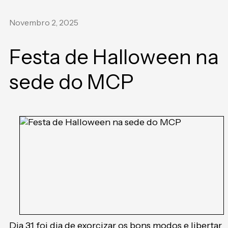
Novembro 2, 2025
Festa de Halloween na
sede do MCP
Dia 31 foi dia de exorcizar os bons modos e libertar