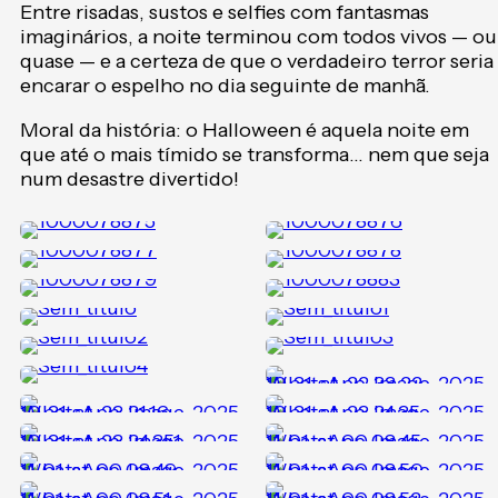
Entre risadas, sustos e selfies com fantasmas
imaginários, a noite terminou com todos vivos — ou
quase — e a certeza de que o verdadeiro terror seria
encarar o espelho no dia seguinte de manhã.
Moral da história: o Halloween é aquela noite em
que até o mais tímido se transforma… nem que seja
num desastre divertido!