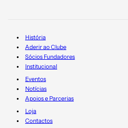
História
Aderir ao Clube
Sócios Fundadores
Institucional
Eventos
Notícias
Apoios e Parcerias
Loja
Contactos