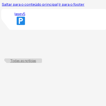
Saltar para o conteúdo principal
Ir para o footer
Todas as notícias