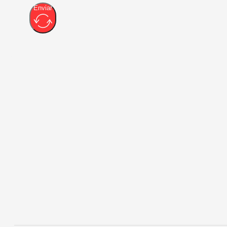
Enviar