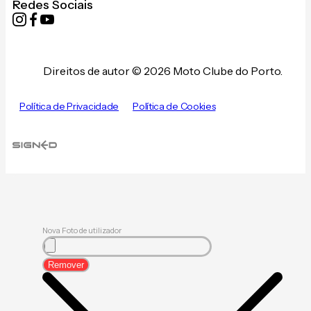
Redes Sociais
Direitos de autor © 2026 Moto Clube do Porto.
Política de Privacidade
Política de Cookies
Nova Foto de utilizador
Remover