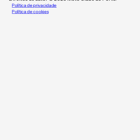
Política de privacidade
Política de cookies