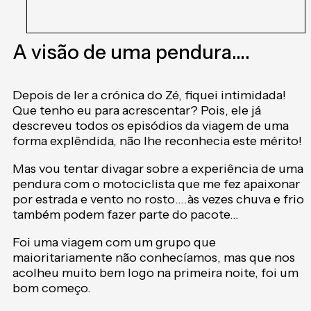
A visão de uma pendura….
Depois de ler a crónica do Zé, fiquei intimidada!
Que tenho eu para acrescentar? Pois, ele já
descreveu todos os episódios da viagem de uma
forma explêndida, não lhe reconhecia este mérito!
Mas vou tentar divagar sobre a experiência de uma
pendura com o motociclista que me fez apaixonar
por estrada e vento no rosto….às vezes chuva e frio
também podem fazer parte do pacote…
Foi uma viagem com um grupo que
maioritariamente não conhecíamos, mas que nos
acolheu muito bem logo na primeira noite, foi um
bom começo.