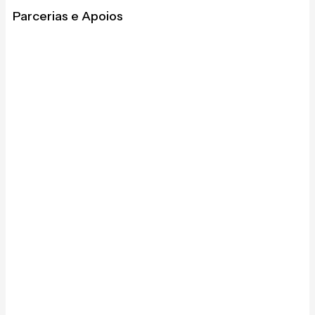
Parcerias e Apoios