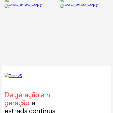
De geração em
geração,
a
estrada continua