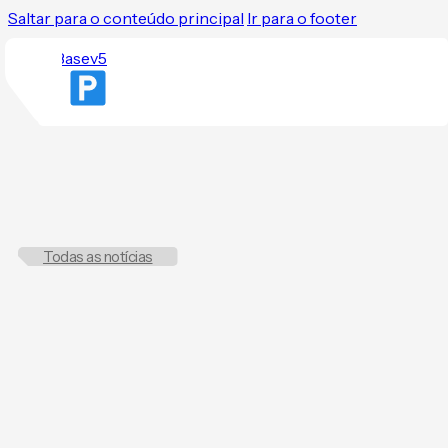
Saltar para o conteúdo principal
Ir para o footer
Todas as notícias