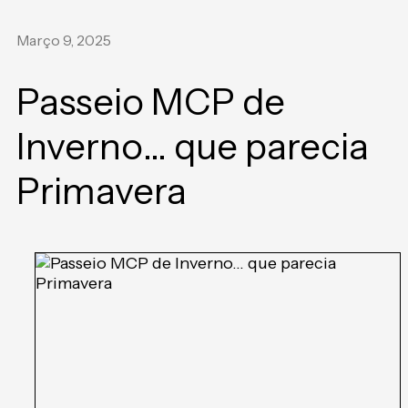
Março 9, 2025
Passeio MCP de
Inverno… que parecia
Primavera