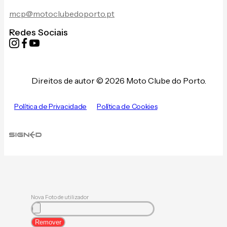
mcp@motoclubedoporto.pt
Redes Sociais
Direitos de autor © 2026 Moto Clube do Porto.
Política de Privacidade
Política de Cookies
Nova Foto de utilizador
Remover