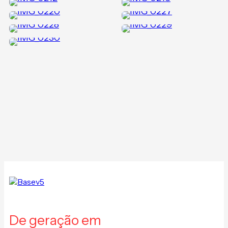
De geração em