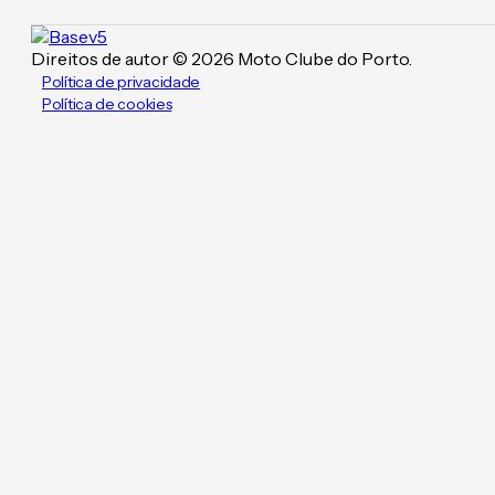
Direitos de autor © 2026 Moto Clube do Porto.
Política de privacidade
Política de cookies