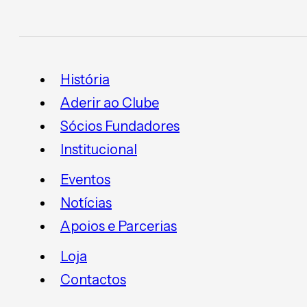
História
Aderir ao Clube
Sócios Fundadores
Institucional
Eventos
Notícias
Apoios e Parcerias
Loja
Contactos