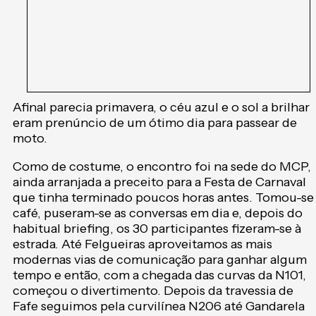
Afinal parecia primavera, o céu azul e o sol a brilhar
eram prenúncio de um ótimo dia para passear de
moto.
Como de costume, o encontro foi na sede do MCP,
ainda arranjada a preceito para a Festa de Carnaval
que tinha terminado poucos horas antes. Tomou-se
café, puseram-se as conversas em dia e, depois do
habitual briefing, os 30 participantes fizeram-se à
estrada. Até Felgueiras aproveitamos as mais
modernas vias de comunicação para ganhar algum
tempo e então, com a chegada das curvas da N101,
começou o divertimento. Depois da travessia de
Fafe seguimos pela curvilínea N206 até Gandarela