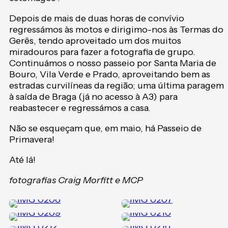
Depois de mais de duas horas de convívio
regressámos às motos e dirigimo-nos às Termas do
Gerês, tendo aproveitado um dos muitos
miradouros para fazer a fotografia de grupo.
Continuámos o nosso passeio por Santa Maria de
Bouro, Vila Verde e Prado, aproveitando bem as
estradas curvilíneas da região; uma última paragem
à saída de Braga (já no acesso à A3) para
reabastecer e regressámos a casa.
Não se esqueçam que, em maio, há Passeio de
Primavera!
Até lá!
fotografias Craig Morfitt e MCP