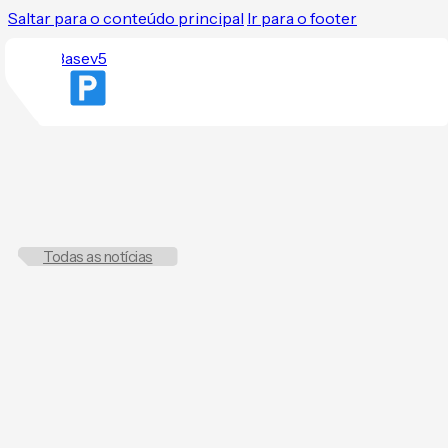
Saltar para o conteúdo principal
Ir para o footer
Todas as notícias