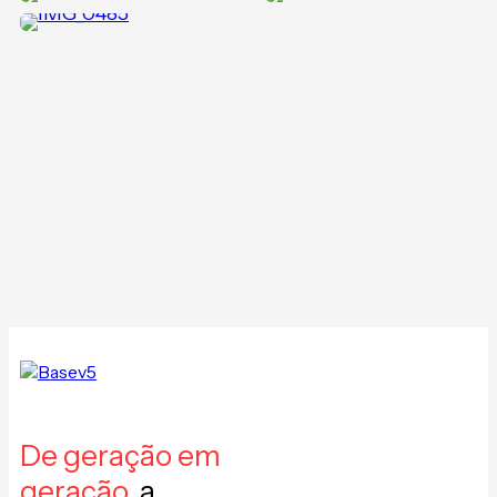
De geração em
geração,
a