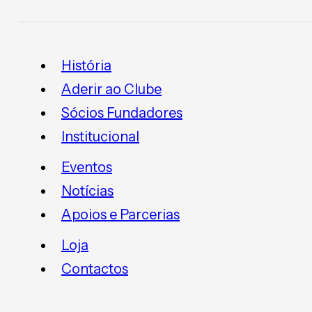
História
Aderir ao Clube
Sócios Fundadores
Institucional
Eventos
Notícias
Apoios e Parcerias
Loja
Contactos