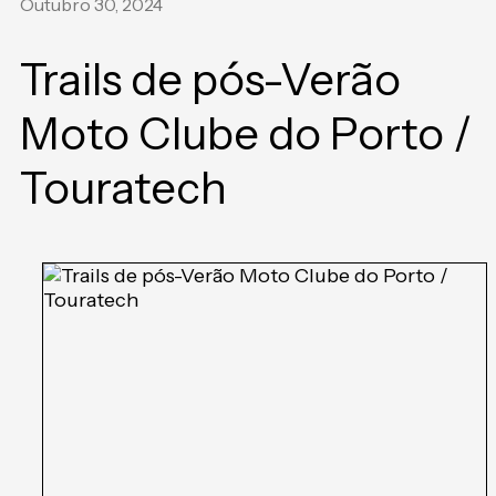
Outubro 30, 2024
Trails de pós-Verão
Moto Clube do Porto /
Touratech