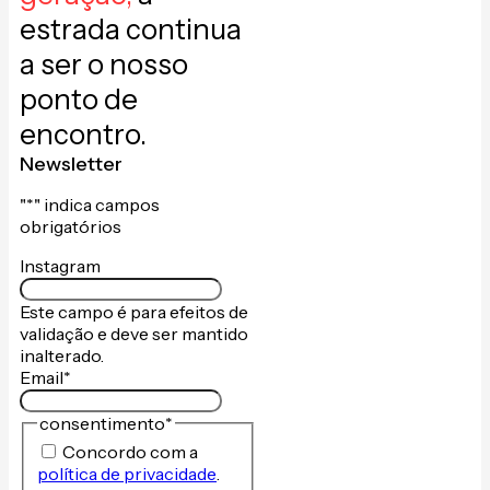
estrada continua
a ser o nosso
ponto de
encontro.
Newsletter
"
*
" indica campos
obrigatórios
Instagram
Este campo é para efeitos de
validação e deve ser mantido
inalterado.
Email
*
consentimento
*
Concordo com a
política de privacidade
.