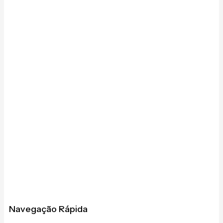
Navegação Rápida