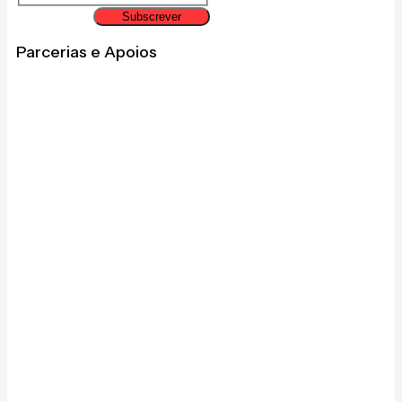
Subscrever
Parcerias e Apoios