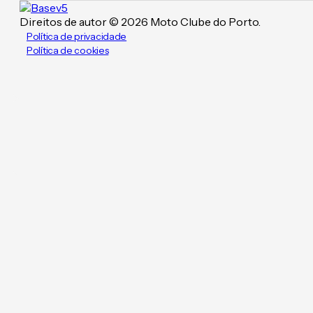
Direitos de autor © 2026 Moto Clube do Porto.
Política de privacidade
Política de cookies