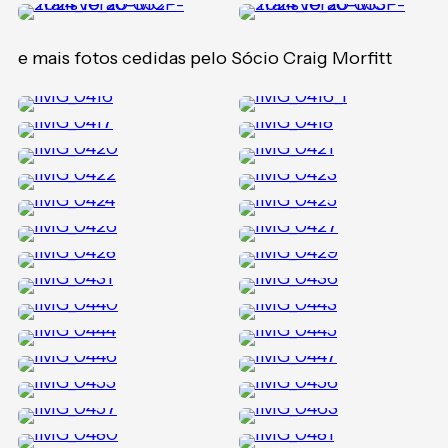
e mais fotos cedidas pelo Sócio Craig Morfitt