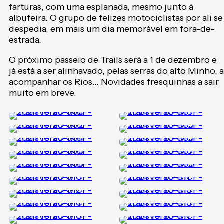
farturas, com uma esplanada, mesmo junto à
albufeira. O grupo de felizes motociclistas por ali se
despedia, em mais um dia memorável em fora-de-
estrada.
O próximo passeio de Trails será a 1 de dezembro e
já está a ser alinhavado, pelas serras do alto Minho, a
acompanhar os Rios… Novidades fresquinhas a sair
muito em breve.