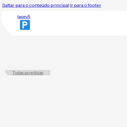
Saltar para o conteúdo principal
Ir para o footer
Todas as notícias