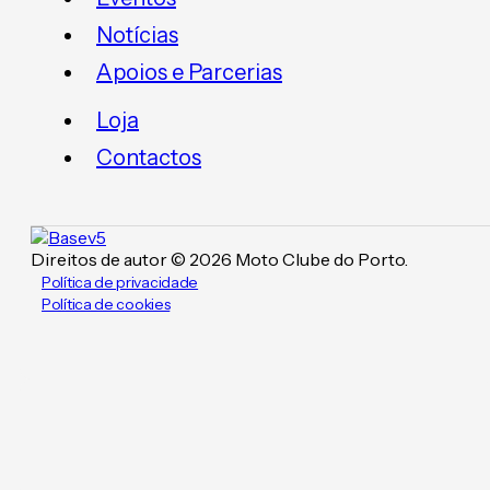
Notícias
Apoios e Parcerias
Loja
Contactos
Direitos de autor © 2026 Moto Clube do Porto.
Política de privacidade
Política de cookies