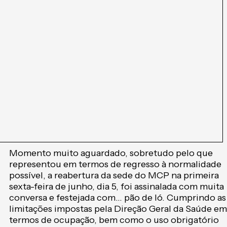
Momento muito aguardado, sobretudo pelo que
representou em termos de regresso à normalidade
possível, a reabertura da sede do MCP na primeira
sexta-feira de junho, dia 5, foi assinalada com muita
conversa e festejada com… pão de ló. Cumprindo as
limitações impostas pela Direção Geral da Saúde em
termos de ocupação, bem como o uso obrigatório