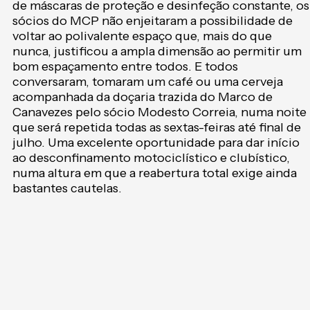
de máscaras de proteção e desinfeção constante, os
sócios do MCP não enjeitaram a possibilidade de
voltar ao polivalente espaço que, mais do que
nunca, justificou a ampla dimensão ao permitir um
bom espaçamento entre todos. E todos
conversaram, tomaram um café ou uma cerveja
acompanhada da doçaria trazida do Marco de
Canavezes pelo sócio Modesto Correia, numa noite
que será repetida todas as sextas-feiras até final de
julho. Uma excelente oportunidade para dar início
ao desconfinamento motociclístico e clubístico,
numa altura em que a reabertura total exige ainda
bastantes cautelas.