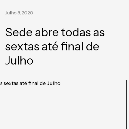
Julho 3, 2020
Sede abre todas as
sextas até final de
Julho