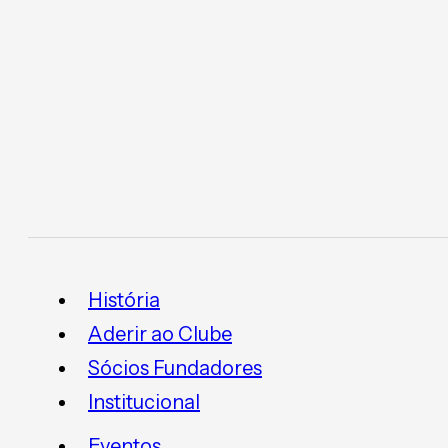
História
Aderir ao Clube
Sócios Fundadores
Institucional
Eventos