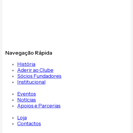
Navegação Rápida
História
Aderir ao Clube
Sócios Fundadores
Institucional
Eventos
Notícias
Apoios e Parcerias
Loja
Contactos