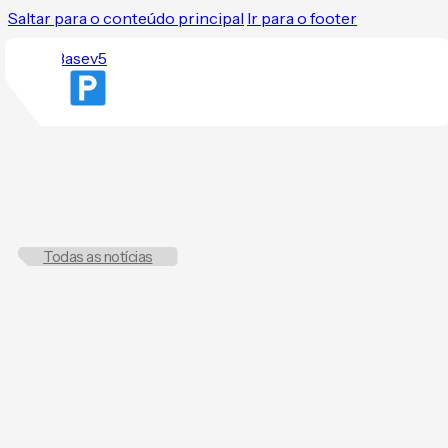
Saltar para o conteúdo principal
Ir para o footer
Todas as notícias