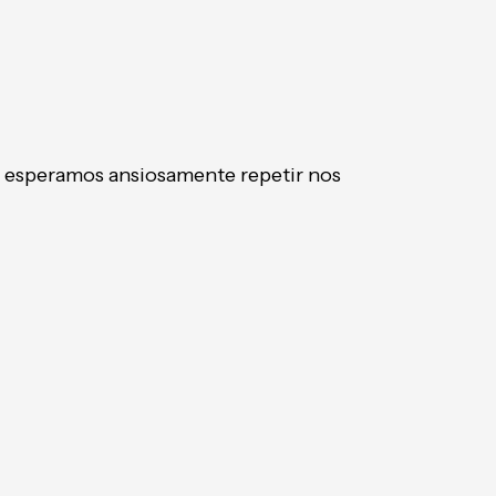
 esperamos ansiosamente repetir nos