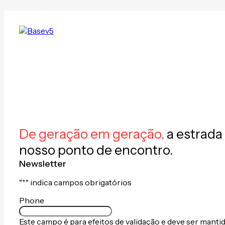
De geração em geração,
a estrada 
nosso ponto de encontro.
Newsletter
"
*
" indica campos obrigatórios
Phone
Este campo é para efeitos de validação e deve ser manti