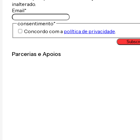
inalterado.
Email
*
consentimento
*
Concordo com a
política de privacidade
.
Subscr
Parcerias e Apoios