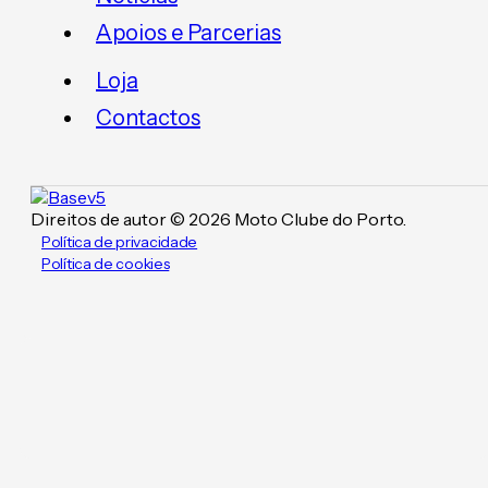
Apoios e Parcerias
Loja
Contactos
Direitos de autor © 2026 Moto Clube do Porto.
Política de privacidade
Política de cookies