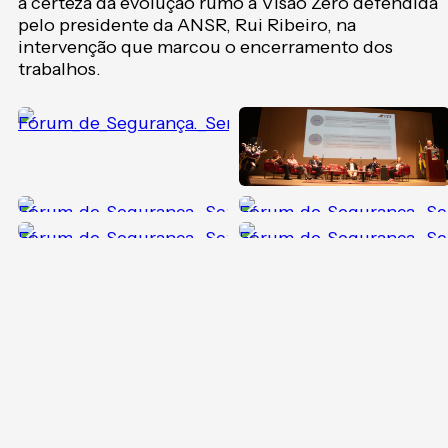
a certeza da evolução rumo à Visão Zero defendida
pelo presidente da ANSR, Rui Ribeiro, na
intervenção que marcou o encerramento dos
trabalhos.