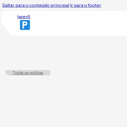
Saltar para o conteúdo principal
Ir para o footer
Todas as notícias