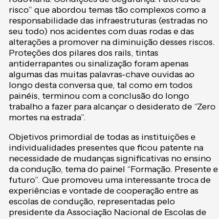
risco” que abordou temas tão complexos como a
responsabilidade das infraestruturas (estradas no
seu todo) nos acidentes com duas rodas e das
alterações a promover na diminuição desses riscos.
Proteções dos pilares dos rails, tintas
antiderrapantes ou sinalização foram apenas
algumas das muitas palavras-chave ouvidas ao
longo desta conversa que, tal como em todos
painéis, terminou com a conclusão do longo
trabalho a fazer para alcançar o desiderato de “Zero
mortes na estrada”.
Objetivos primordial de todas as instituições e
individualidades presentes que ficou patente na
necessidade de mudanças significativas no ensino
da condução, tema do painel “Formação. Presente e
futuro”. Que promoveu uma interessante troca de
experiências e vontade de cooperação entre as
escolas de condução, representadas pelo
presidente da Associação Nacional de Escolas de