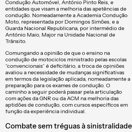
Condução Automóvel, António Pinto Reis, e
entidades que visam a melhoria das apetências de
condução. Nomeadamente a Academia Condução
Moto, representada por Domingos Simões, e a
Guarda Nacional Republicana, por intermédio de
António Maio, Major na Unidade Nacional de
Trânsito.
Comungando a opinião de que o ensino na
condução de motociclos ministrado pelas escolas
“convencionais” é deficitário, a troca de opiniões
avaliou a necessidade de mudanças significativas
em termos da legislação aplicada, nomeadamente a
preparação para os exames de condução. O
caminho a seguir poderá passar pela articulação
com ações da GNR ou da ACM na melhoria das
aptidões de condução, com cursos específicos em
função da experiência individual.
Combate sem tréguas à sinistralidade