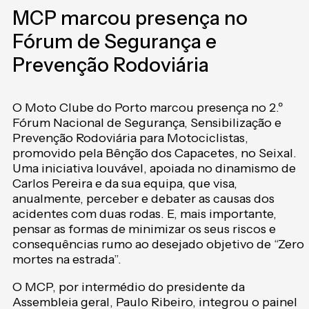
MCP marcou presença no
Fórum de Segurança e
Prevenção Rodoviária
O Moto Clube do Porto marcou presença no 2.º
Fórum Nacional de Segurança, Sensibilização e
Prevenção Rodoviária para Motociclistas,
promovido pela Bênção dos Capacetes, no Seixal.
Uma iniciativa louvável, apoiada no dinamismo de
Carlos Pereira e da sua equipa, que visa,
anualmente, perceber e debater as causas dos
acidentes com duas rodas. E, mais importante,
pensar as formas de minimizar os seus riscos e
consequências rumo ao desejado objetivo de “Zero
mortes na estrada”.
O MCP, por intermédio do presidente da
Assembleia geral, Paulo Ribeiro, integrou o painel