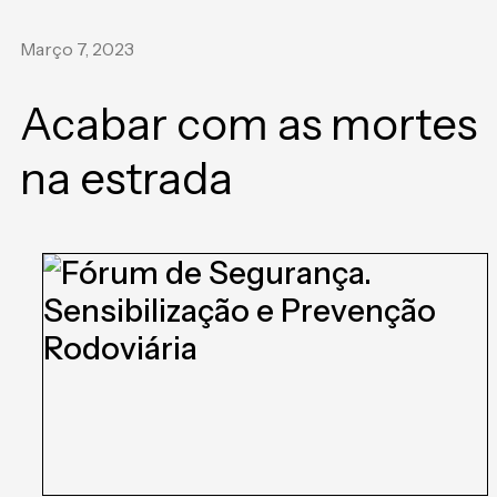
Março 7, 2023
Acabar com as mortes
na estrada