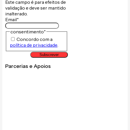
Este campo é para efeitos de
validação e deve ser mantido
inalterado.
Email
*
consentimento
*
Concordo com a
política de privacidade
.
Subscrever
Parcerias e Apoios