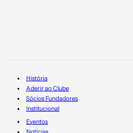
História
Aderir ao Clube
Sócios Fundadores
Institucional
Eventos
Notícias