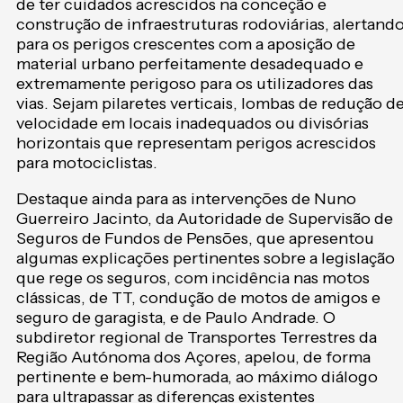
de ter cuidados acrescidos na conceção e
construção de infraestruturas rodoviárias, alertand
para os perigos crescentes com a aposição de
material urbano perfeitamente desadequado e
extremamente perigoso para os utilizadores das
vias. Sejam pilaretes verticais, lombas de redução d
velocidade em locais inadequados ou divisórias
horizontais que representam perigos acrescidos
para motociclistas.
Destaque ainda para as intervenções de Nuno
Guerreiro Jacinto, da Autoridade de Supervisão de
Seguros de Fundos de Pensões, que apresentou
algumas explicações pertinentes sobre a legislação
que rege os seguros, com incidência nas motos
clássicas, de TT, condução de motos de amigos e
seguro de garagista, e de Paulo Andrade. O
subdiretor regional de Transportes Terrestres da
Região Autónoma dos Açores, apelou, de forma
pertinente e bem-humorada, ao máximo diálogo
para ultrapassar as diferenças existentes