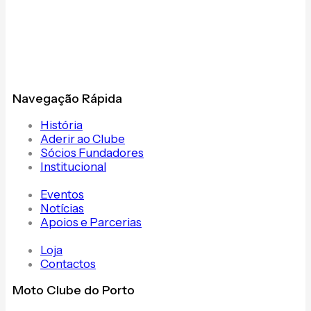
Navegação Rápida
História
Aderir ao Clube
Sócios Fundadores
Institucional
Eventos
Notícias
Apoios e Parcerias
Loja
Contactos
Moto Clube do Porto