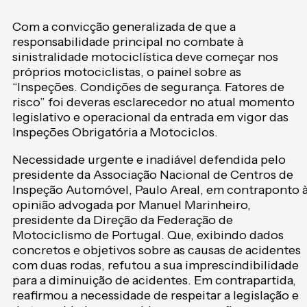
Com a convicção generalizada de que a
responsabilidade principal no combate à
sinistralidade motociclística deve começar nos
próprios motociclistas, o painel sobre as
“Inspeções. Condições de segurança. Fatores de
risco” foi deveras esclarecedor no atual momento
legislativo e operacional da entrada em vigor das
Inspeções Obrigatória a Motociclos.
Necessidade urgente e inadiável defendida pelo
presidente da Associação Nacional de Centros de
Inspeção Automóvel, Paulo Areal, em contraponto 
opinião advogada por Manuel Marinheiro,
presidente da Direção da Federação de
Motociclismo de Portugal. Que, exibindo dados
concretos e objetivos sobre as causas de acidentes
com duas rodas, refutou a sua imprescindibilidade
para a diminuição de acidentes. Em contrapartida,
reafirmou a necessidade de respeitar a legislação e