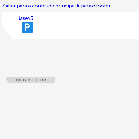
Saltar para o conteúdo principal
Ir para o footer
Todas as notícias