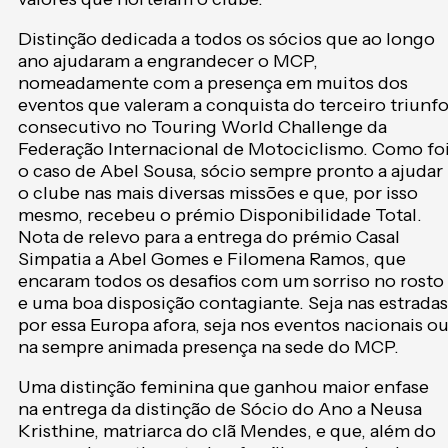
Distinção dedicada a todos os sócios que ao longo
ano ajudaram a engrandecer o MCP,
nomeadamente com a presença em muitos dos
eventos que valeram a conquista do terceiro triunf
consecutivo no Touring World Challenge da
Federação Internacional de Motociclismo. Como fo
o caso de Abel Sousa, sócio sempre pronto a ajudar
o clube nas mais diversas missões e que, por isso
mesmo, recebeu o prémio Disponibilidade Total.
Nota de relevo para a entrega do prémio Casal
Simpatia a Abel Gomes e Filomena Ramos, que
encaram todos os desafios com um sorriso no rosto
e uma boa disposição contagiante. Seja nas estradas
por essa Europa afora, seja nos eventos nacionais o
na sempre animada presença na sede do MCP.
Uma distinção feminina que ganhou maior enfase
na entrega da distinção de Sócio do Ano a Neusa
Kristhine, matriarca do clã Mendes, e que, além do