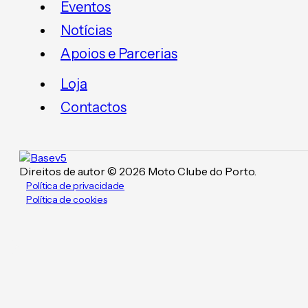
Eventos
Notícias
Apoios e Parcerias
Loja
Contactos
Direitos de autor © 2026 Moto Clube do Porto.
Política de privacidade
Política de cookies