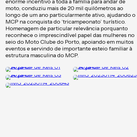
enorme incentivo a toda a família para andar de
moto, conduziu mais de 20 mil quilómetros ao
longo de um ano particularmente ativo, ajudando o
MCP na conquista do ‘tricampeonato’ turístico.
Homenagem de particular relevância porquanto
reconhece o imprescindível papel das mulheres no
seio do Moto Clube do Porto, apoiando em muitos
eventos e servindo de importante esteio familiar à
estrutura masculina do MCP.