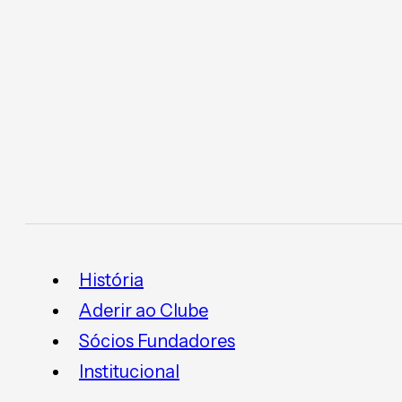
História
Aderir ao Clube
Sócios Fundadores
Institucional