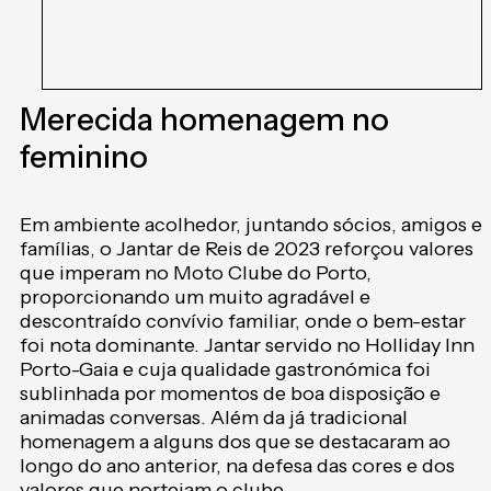
Merecida homenagem no
feminino
Em ambiente acolhedor, juntando sócios, amigos e
famílias, o Jantar de Reis de 2023 reforçou valores
que imperam no Moto Clube do Porto,
proporcionando um muito agradável e
descontraído convívio familiar, onde o bem-estar
foi nota dominante. Jantar servido no Holliday Inn
Porto-Gaia e cuja qualidade gastronómica foi
sublinhada por momentos de boa disposição e
animadas conversas. Além da já tradicional
homenagem a alguns dos que se destacaram ao
longo do ano anterior, na defesa das cores e dos
valores que norteiam o clube.