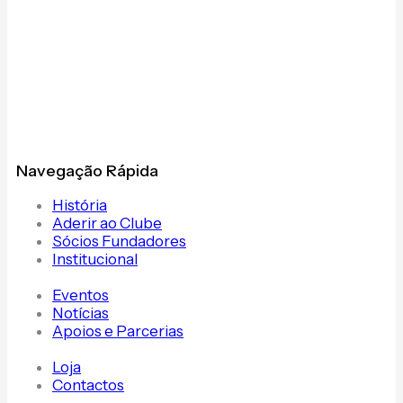
Navegação Rápida
História
Aderir ao Clube
Sócios Fundadores
Institucional
Eventos
Notícias
Apoios e Parcerias
Loja
Contactos