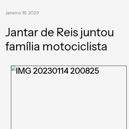
Janeiro 16, 2023
Jantar de Reis juntou
família motociclista