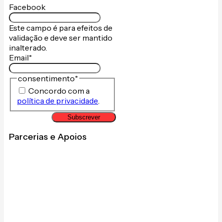
Facebook
Este campo é para efeitos de
validação e deve ser mantido
inalterado.
Email
*
consentimento
*
Concordo com a
política de privacidade
.
Subscrever
Parcerias e Apoios