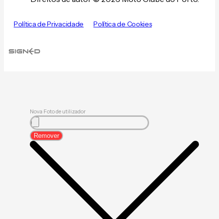
Política de Privacidade
Política de Cookies
Nova Foto de utilizador
Remover