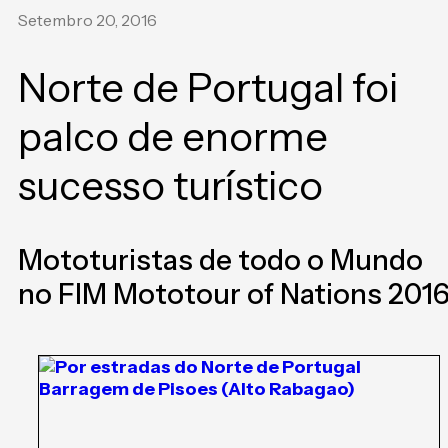
Setembro 20, 2016
Norte de Portugal foi
palco de enorme
sucesso turístico
Mototuristas de todo o Mundo
no FIM Mototour of Nations 201