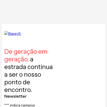
De geração em
geração,
a
estrada continua
a ser o nosso
ponto de
encontro.
Newsletter
"
*
" indica campos