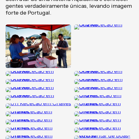
gentes verdadeiramente únicas, levando imagem
forte de Portugal.