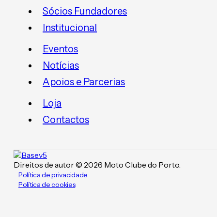
Sócios Fundadores
Institucional
Eventos
Notícias
Apoios e Parcerias
Loja
Contactos
Direitos de autor © 2026 Moto Clube do Porto.
Política de privacidade
Política de cookies